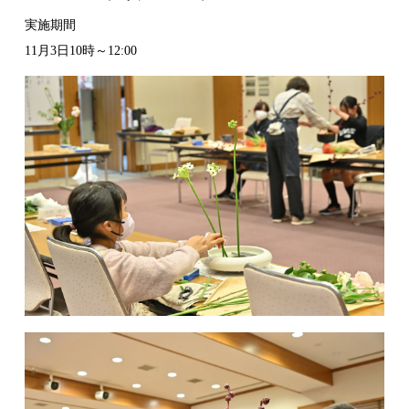
実施期間
11月3日10時～12:00