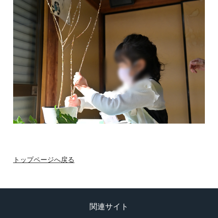
トップページへ戻る
関連サイト