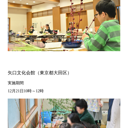
矢口文化会館（東京都大田区）
実施期間
12月21日10時～12時