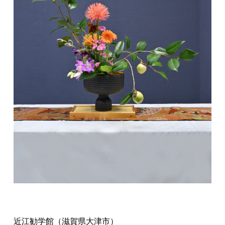
近江勧学館（滋賀県大津市）