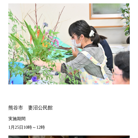
熊谷市 妻沼公民館
実施期間
1月25日10時～12時